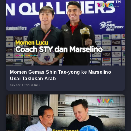
Momen Gemas Shin Tae-yong ke Marselino
Usai Taklukan Arab
sekitar 1 tahun lalu