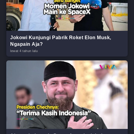
Jokowi Kunjungi Pabrik Roket Elon Musk,
Ngapain Aja?
lewat 4 tahun lalu