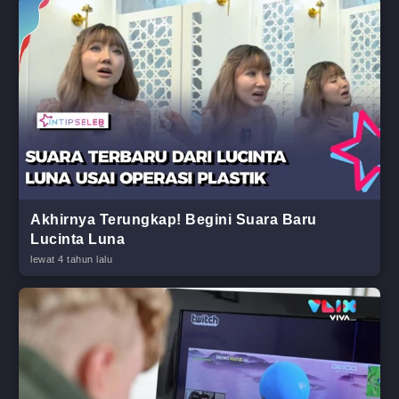
Akhirnya Terungkap! Begini Suara Baru
Lucinta Luna
lewat 4 tahun lalu