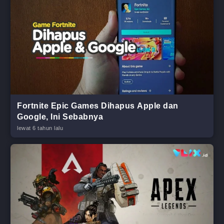
Fortnite Epic Games Dihapus Apple dan
Google, Ini Sebabnya
lewat 6 tahun lalu