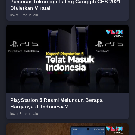
Pameran Teknologi Paling Canggih CES 2021
Disiarkan Virtual
lewat 5 tahun lalu
PlayStation 5 Resmi Meluncur, Berapa
Harganya di Indonesia?
lewat 5 tahun lalu