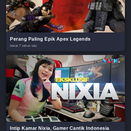
Perang Paling Epik Apex Legends
lewat 7 tahun lalu
Intip Kamar Nixia, Gamer Cantik Indonesia