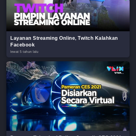
Layanan Streaming Online, Twitch Kalahkan
Facebook
lewat 5 tahun lalu